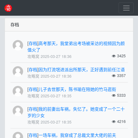
存档
[
存档
]
高考那天，我堂弟出考场被采访的视频因为颜
值火了
3425
攻略窝 2025-03-27 18:36
[
存档
]
因为打流氓进派出所那天，正好遇到前任江语
3357
攻略窝 2025-03-27 18:36
[
存档
]
儿子去世那天，陈书瑜在陪她的竹马逛街
5333
攻略窝 2025-03-27 18:35
[
存档
]
我的前妻出车祸，失忆了。她变成了一个二十
岁的少女
4216
攻略窝 2025-03-27 18:35
[
存档
]
一场车祸，我穿成了总裁文里大佬的前夫