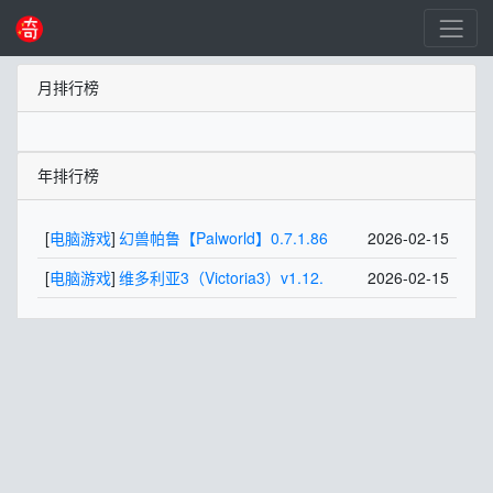
月排行榜
年排行榜
[
电脑游戏
]
幻兽帕鲁【Palworld】0.7.1.86
2026-02-15
[
电脑游戏
]
维多利亚3（Victoria3）v1.12.
2026-02-15