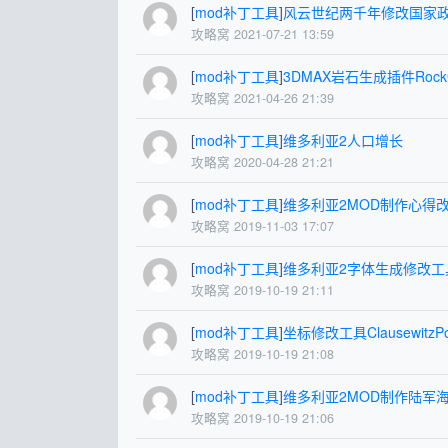
[
mod补丁工具
]
风云世纪两千年修改国家
攻略窝 2021-07-21 13:59
[
mod补丁工具
]
3DMAX岩石生成插件RockG
攻略窝 2021-04-26 21:39
[
mod补丁工具
]
维多利亚2人口增长
攻略窝 2020-04-28 21:21
[
mod补丁工具
]
维多利亚2MOD制作心得
攻略窝 2019-11-03 17:07
[
mod补丁工具
]
维多利亚2字体生成修改工具Fo
攻略窝 2019-10-19 21:11
[
mod补丁工具
]
坐标修改工具ClausewitzPos
攻略窝 2019-10-19 21:08
[
mod补丁工具
]
维多利亚2MOD制作陆军
攻略窝 2019-10-19 21:06