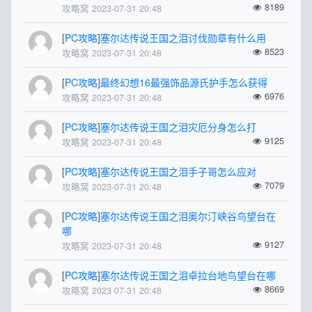
8189
攻略窝 2023-07-31 20:48
[
PC攻略
]
塞尔达传说王国之泪讨伐勋章有什么用
8523
攻略窝 2023-07-31 20:48
[
PC攻略
]
最终幻想16最强饰品源氏护手怎么获得
6976
攻略窝 2023-07-31 20:48
[
PC攻略
]
塞尔达传说王国之泪灾厄分身怎么打
9125
攻略窝 2023-07-31 20:48
[
PC攻略
]
塞尔达传说王国之泪手子哥怎么应对
7079
攻略窝 2023-07-31 20:48
[
PC攻略
]
塞尔达传说王国之泪奥尔汀峡谷鸟望台在
哪
9127
攻略窝 2023-07-31 20:48
[
PC攻略
]
塞尔达传说王国之泪卓拉台地鸟望台在哪
8669
攻略窝 2023-07-31 20:48