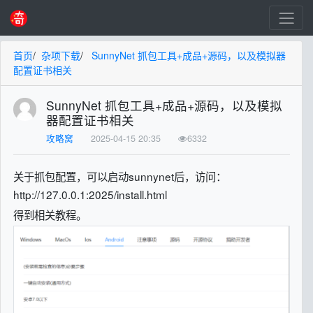
首页
/
杂项下载
/
SunnyNet 抓包工具+成品+源码，以及模拟器
配置证书相关
SunnyNet 抓包工具+成品+源码，以及模拟
器配置证书相关
攻略窝
2025-04-15 20:35
6332
关于抓包配置，可以启动sunnynet后，访问：
http://127.0.0.1:2025/install.html
得到相关教程。