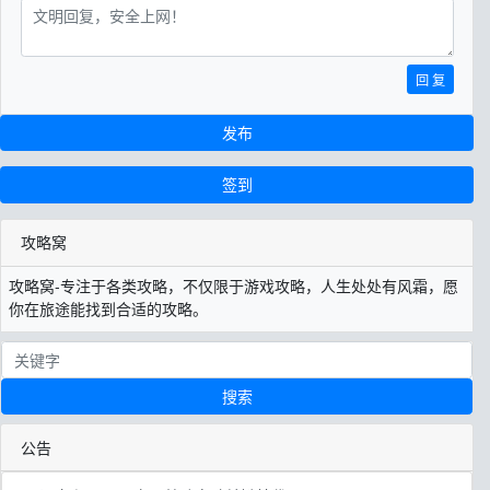
回 复
发布
签到
攻略窝
攻略窝-专注于各类攻略，不仅限于游戏攻略，人生处处有风霜，愿
你在旅途能找到合适的攻略。
搜索
公告