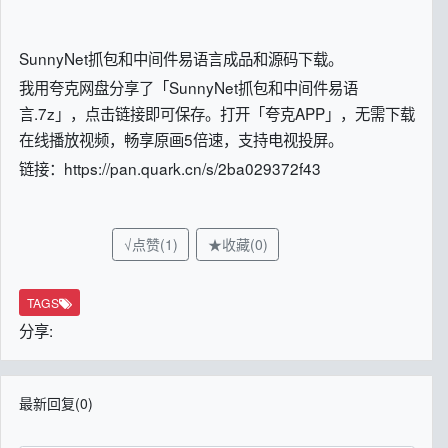
SunnyNet抓包和中间件易语言成品和源码下载。
我用夸克网盘分享了「SunnyNet抓包和中间件易语
言.7z」，点击链接即可保存。打开「夸克APP」，无需下载
在线播放视频，畅享原画5倍速，支持电视投屏。
链接：https://pan.quark.cn/s/2ba029372f43
√点赞(1)
★收藏(0)
TAGS
分享:
最新回复(0)