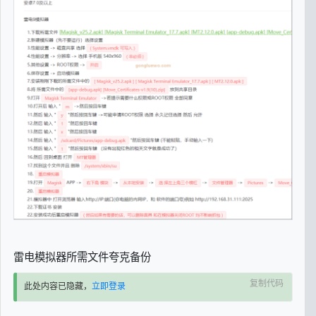
雷电模拟器所需文件夸克备份
复制代码
此处内容已隐藏，
立即登录