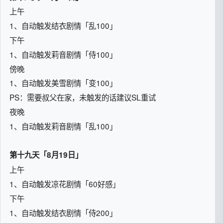
上午
1、自动触发结衣剧情「乱100」
下午
1、自动触发莉音剧情「侍100」
傍晚
1、自动触发美雪剧情「变100」
PS：需要叔父在家，未触发的话建议SL重试
夜晚
1、自动触发莉音剧情「乱100」
第十九天「8月19日」
上午
1、自动触发凉花剧情「60好感」
下午
1、自动触发结衣剧情「侍200」