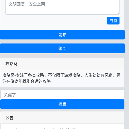
回 复
发布
签到
攻略窝
攻略窝-专注于各类攻略，不仅限于游戏攻略，人生处处有风霜，愿
你在旅途能找到合适的攻略。
搜索
公告