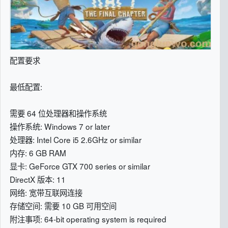
配置要求
最低配置:
需要 64 位处理器和操作系统
操作系统: Windows 7 or later
处理器: Intel Core i5 2.6GHz or similar
内存: 6 GB RAM
显卡: GeForce GTX 700 series or similar
DirectX 版本: 11
网络: 宽带互联网连接
存储空间: 需要 10 GB 可用空间
附注事项: 64-bit operating system is required