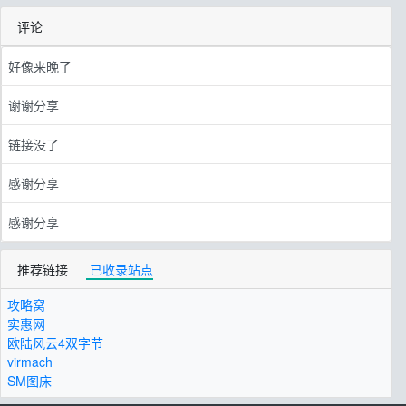
评论
好像来晚了
谢谢分享
链接没了
感谢分享
感谢分享
推荐链接
已收录站点
攻略窝
实惠网
欧陆风云4双字节
virmach
SM图床