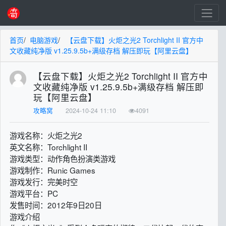
首页
/
电脑游戏
/
【云盘下载】火炬之光2 Torchlight II 官方中
文收藏纯净版 v1.25.9.5b+满级存档 解压即玩【阿里云盘】
【云盘下载】火炬之光2 Torchlight II 官方中
文收藏纯净版 v1.25.9.5b+满级存档 解压即
玩【阿里云盘】
攻略窝
2024-10-24 11:10
4091
游戏名称：火炬之光2
英文名称：Torchlight II
游戏类型：动作角色扮演类游戏
游戏制作：Runic Games
游戏发行：完美时空
游戏平台：PC
发售时间：2012年9日20日
游戏介绍