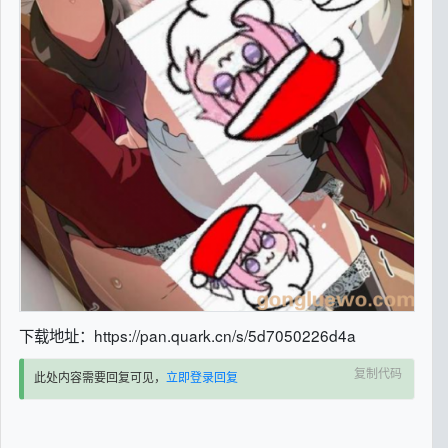
下载地址：https://pan.quark.cn/s/5d7050226d4a
复制代码
此处内容需要回复可见，
立即登录回复