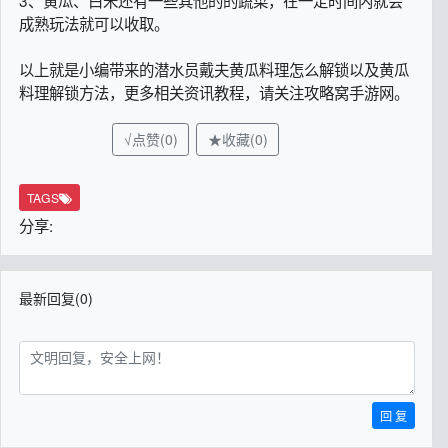
3、黄瓜、白米还有一些其他的的蔬菜，在一定时间内就会
成熟玩法就可以收取。
以上就是小编带来的潜水员戴夫黄瓜料理怎么解锁以及黄瓜
料理解锁方法，更多相关资讯教程，请关注攻略窝手游网。
√点赞(0)
★收藏(0)
TAGS
分享:
最新回复(0)
回 复