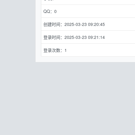
QQ：0
创建时间：2025-03-23 09:20:45
登录时间：2025-03-23 09:21:14
登录次数：1