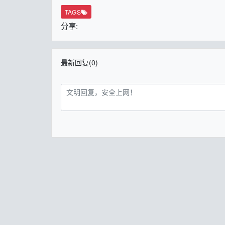
TAGS
分享:
最新回复(0)