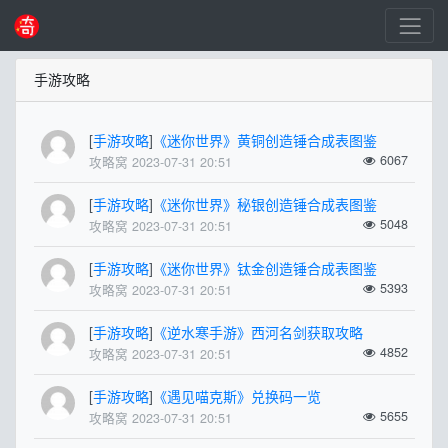
手游攻略
[
手游攻略
]
《迷你世界》黄铜创造锤合成表图鉴
6067
攻略窝 2023-07-31 20:51
[
手游攻略
]
《迷你世界》秘银创造锤合成表图鉴
5048
攻略窝 2023-07-31 20:51
[
手游攻略
]
《迷你世界》钛金创造锤合成表图鉴
5393
攻略窝 2023-07-31 20:51
[
手游攻略
]
《逆水寒手游》西河名剑获取攻略
4852
攻略窝 2023-07-31 20:51
[
手游攻略
]
《遇见喵克斯》兑换码一览
5655
攻略窝 2023-07-31 20:51