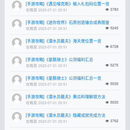
[
手游攻略
]
《遇见喵克斯》输入礼包码位置一览
3783
攻略窝 2023-07-31 20:51
[
手游攻略
]
《迷你世界》石质创造锤合成表图鉴
5245
攻略窝 2023-07-31 20:51
[
手游攻略
]
《潜水员戴夫》海天使位置一览
6728
攻略窝 2023-07-31 20:51
[
手游攻略
]
《星骸骑士》公测福利汇总
5275
攻略窝 2023-07-31 20:51
[
手游攻略
]
《星骸骑士》公测福利汇总一览
5535
攻略窝 2023-07-31 20:51
[
手游攻略
]
《潜水员戴夫》黄瓜料理解锁方法
5033
攻略窝 2023-07-31 20:51
[
手游攻略
]
《潜水员戴夫》隐藏成就完成方法
3762
攻略窝 2023-07-31 20:51