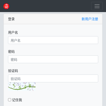
登录
新用户注册
用户名
密码
验证码
记住我