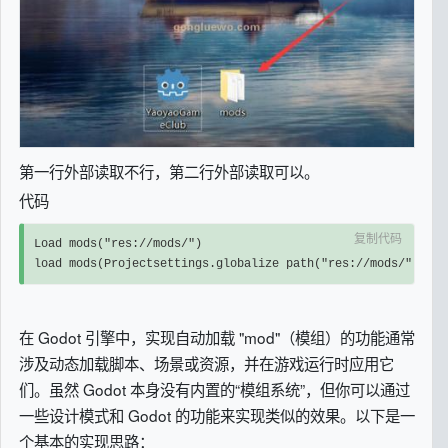
第一行外部读取不行，第二行外部读取可以。
代码
复制代码
Load mods("res://mods/")

load mods(Projectsettings.globalize path("res://mods/"))
在 Godot 引擎中，实现自动加载 "mod"（模组）的功能通常
涉及动态加载脚本、场景或资源，并在游戏运行时应用它
们。虽然 Godot 本身没有内置的“模组系统”，但你可以通过
一些设计模式和 Godot 的功能来实现类似的效果。以下是一
个基本的实现思路：