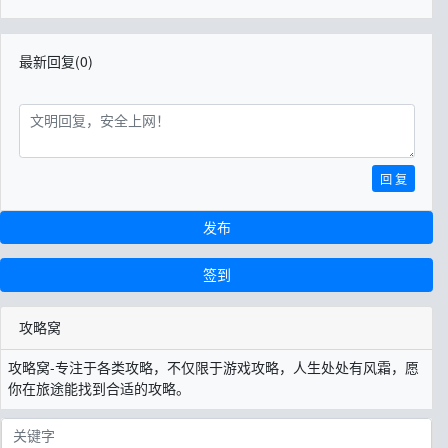
最新回复(0)
回 复
发布
签到
攻略窝
攻略窝-专注于各类攻略，不仅限于游戏攻略，人生处处有风霜，愿
你在旅途能找到合适的攻略。