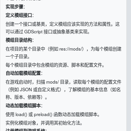
：
实现步骤
：
定义模组接口
创建一个接口或基类，定义模组应该实现的方法和属性。这
可以通过 GDScript 接口或抽象基类来实现。
：
模组目录结构
在项目的某个目录中（例如 res://mods/），为每个模组创建
一个子目录。
每个模组目录中包含模组的资源、脚本和配置文件。
：
自动加载模组配置
在游戏启动时，扫描 mods/ 目录，读取每个模组的配置文件
（例如 JSON 或自定义格式），了解模组的基本信息（如名
称、版本、依赖等）。
：
动态加载模组脚本
使用 load() 或 preload() 函数动态加载模组脚本。
实例化模组对象，并调用其初始化方法。
：