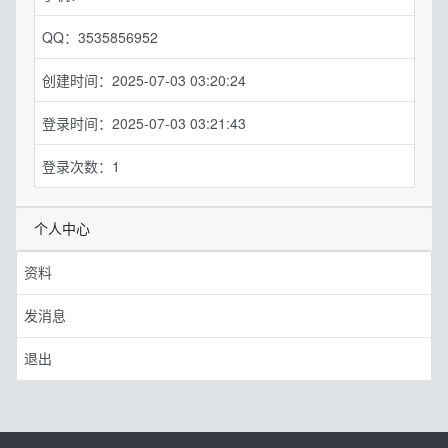
QQ：3535856952
创建时间：2025-07-03 03:20:24
登录时间：2025-07-03 03:21:43
登录次数：1
个人中心
资料
发消息
退出