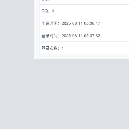
QQ：0
创建时间：2025-06-11 05:06:47
登录时间：2025-06-11 05:07:32
登录次数：1