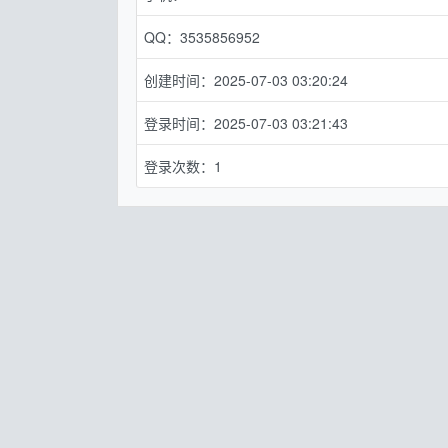
QQ：3535856952
创建时间：2025-07-03 03:20:24
登录时间：2025-07-03 03:21:43
登录次数：1