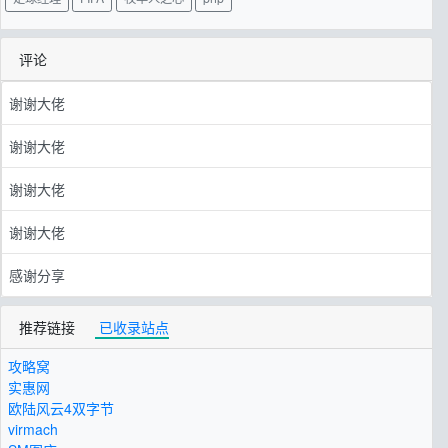
评论
谢谢大佬
谢谢大佬
谢谢大佬
谢谢大佬
感谢分享
推荐链接
已收录站点
攻略窝
实惠网
欧陆风云4双字节
virmach