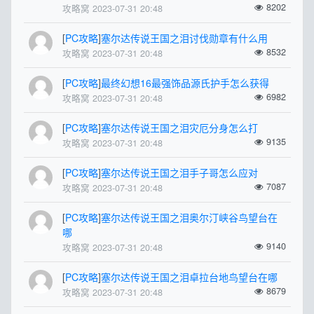
8202
攻略窝 2023-07-31 20:48
[
PC攻略
]
塞尔达传说王国之泪讨伐勋章有什么用
8532
攻略窝 2023-07-31 20:48
[
PC攻略
]
最终幻想16最强饰品源氏护手怎么获得
6982
攻略窝 2023-07-31 20:48
[
PC攻略
]
塞尔达传说王国之泪灾厄分身怎么打
9135
攻略窝 2023-07-31 20:48
[
PC攻略
]
塞尔达传说王国之泪手子哥怎么应对
7087
攻略窝 2023-07-31 20:48
[
PC攻略
]
塞尔达传说王国之泪奥尔汀峡谷鸟望台在
哪
9140
攻略窝 2023-07-31 20:48
[
PC攻略
]
塞尔达传说王国之泪卓拉台地鸟望台在哪
8679
攻略窝 2023-07-31 20:48