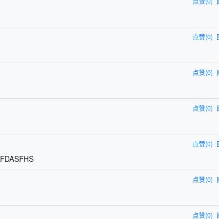
点赞(0)
点赞(0)
点赞(0)
点赞(0)
点赞(0)
HFDASFHS
点赞(0)
点赞(0)