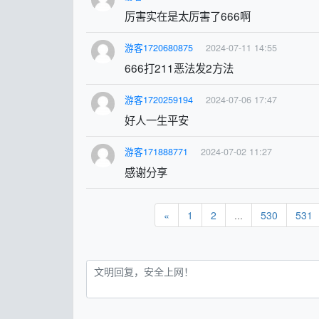
厉害实在是太厉害了666啊
游客1720680875
2024-07-11 14:55
666打211恶法发2方法
游客1720259194
2024-07-06 17:47
好人一生平安
游客171888771
2024-07-02 11:27
感谢分享
«
1
2
...
530
531