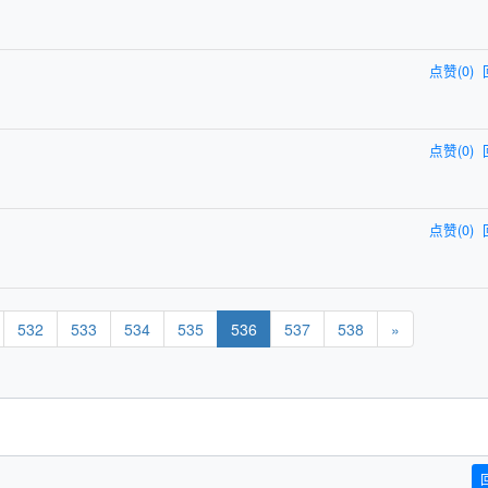
点赞(0)
点赞(0)
点赞(0)
532
533
534
535
536
537
538
»