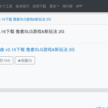
d补丁工具
技术技巧
杂项下载
更多
排行榜
APP
.16下载 像素SLG游戏&新玩法 2G
.16下载 像素SLG游戏&新玩法 2G
 v2.16下载 像素SLG游戏&新玩法 2G
(194)
★收藏(0)