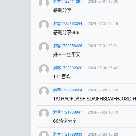
游客1722411297
2024-07-31 15:35
感谢分享
游客1722363344
2024-07-31 02:16
感谢分享666
游客1722356426
2024-07-31 00:21
好人一生平安
游客1722292920
2024-07-30 06:42
111喜欢
游客1722099524
2024-07-28 00:59
TAI HAOFDASF SDAIFHSDAIFHJUSDI
游客1721788947
2024-07-24 10:43
66感谢分享
游客1721788033
2024-07-24 10:28