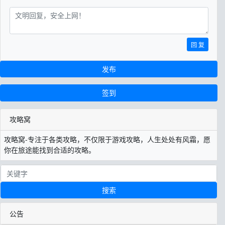
回 复
发布
签到
攻略窝
攻略窝-专注于各类攻略，不仅限于游戏攻略，人生处处有风霜，愿
你在旅途能找到合适的攻略。
搜索
公告