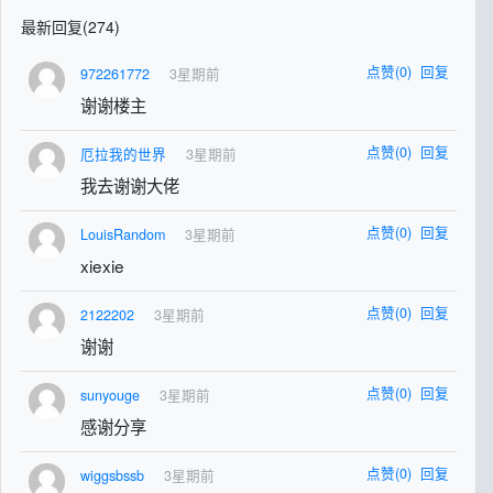
最新回复(274)
点赞(0)
回复
972261772
3星期前
谢谢楼主
点赞(0)
回复
厄拉我的世界
3星期前
我去谢谢大佬
点赞(0)
回复
LouisRandom
3星期前
xiexie
点赞(0)
回复
2122202
3星期前
谢谢
点赞(0)
回复
sunyouge
3星期前
感谢分享
点赞(0)
回复
wiggsbssb
3星期前