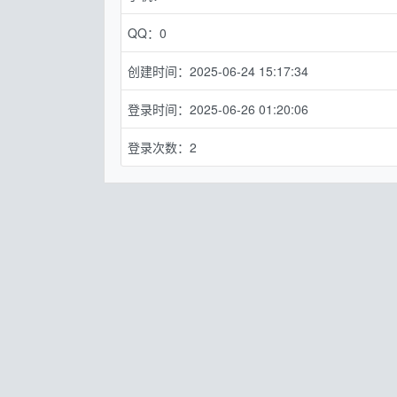
QQ：0
创建时间：2025-06-24 15:17:34
登录时间：2025-06-26 01:20:06
登录次数：2